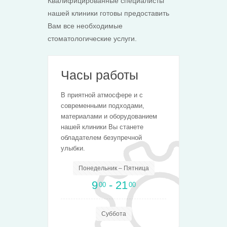
Квалифицированные специалисты
нашей клиники готовы предоставить
Вам все необходимые
стоматологические услуги.
Часы работы
В приятной атмосфере и с
современными подходами,
материалами и оборудованием
нашей клиники Вы станете
обладателем безупречной
улыбки.
Понедельник – Пятница
9
- 21
00
00
Суббота