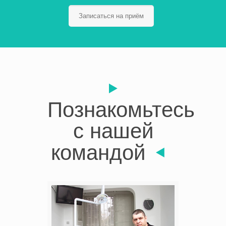
Записаться на приём
Познакомьтесь
с нашей
командой