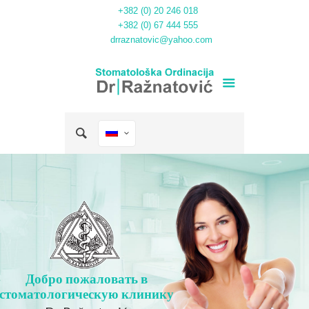
+382 (0) 20 246 018
+382 (0) 67 444 555
drraznatovic@yahoo.com
Добро пожаловать в
стоматологическую клинику