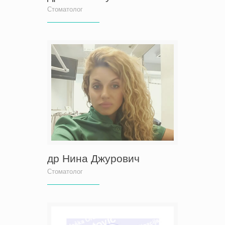
Стоматолог
др Нина Джурович
Стоматолог