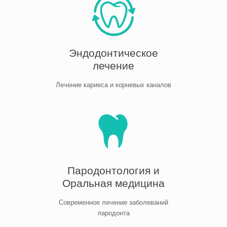
Эндодонтическое
лечение
Лечение кариеса и корневых каналов
Пародонтология и
Oральная медицина
Современное лечение заболеваний
пародонта