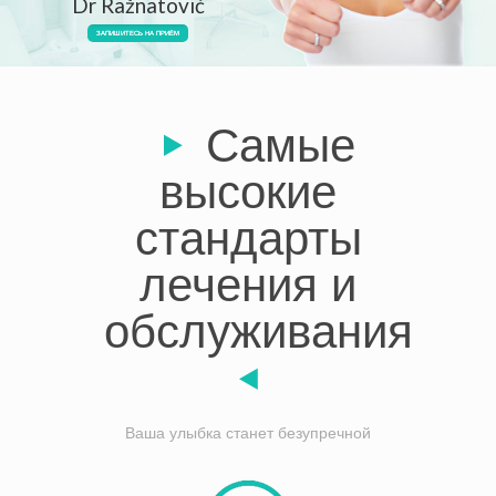
Dr Ražnatović
ЗАПИШИТЕСЬ НА ПРИЁМ
Самые
высокие
стандарты
лечения и
обслуживания
Ваша улыбка станет безупречной