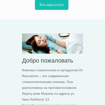
Все наши услуги
Добро пожаловать
Клиника стоматологии и ортодонтии Dr
Raznatovic – это современная
стоматологическая клиника. Она
расположена на противоположном
берегу реки Морача по адресу ул.
Vaso Raičković 13.