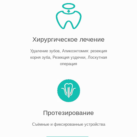
Хирургическое лечение
Удаление зубов, Апикоэктомия: резекция
корня зуба, Резекция уздечки, Лоскутная
операция
Протезирование
Съёмные и фиксированные устройства