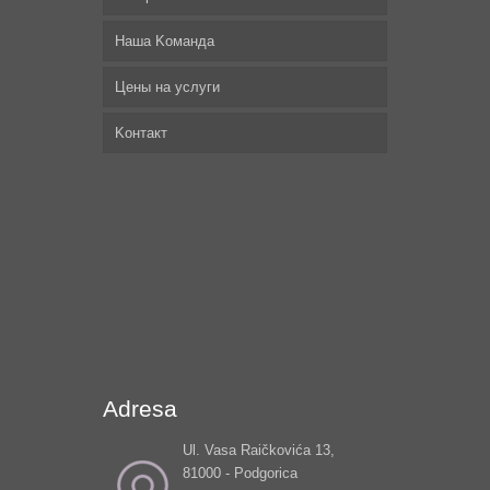
Наша Kоманда
Цены на услуги
Kонтакт
Adresa
Ul. Vasa Raičkovića 13,
81000 - Podgorica