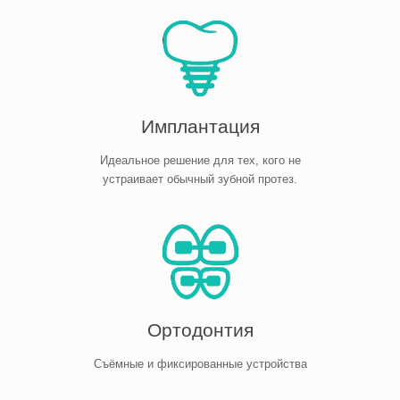
Имплантация
Идеальное решение для тех, кого не
устраивает обычный зубной протез.
Ортодонтия
Съёмные и фиксированные устройства