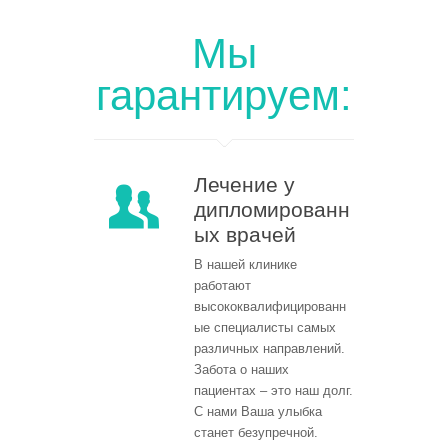
Мы
гарантируем:
Лечение у
дипломированн
ых врачей
В нашей клинике
работают
высококвалифицированн
ые специалисты самых
различных направлений.
Забота о наших
пациентах – это наш долг.
С нами Ваша улыбка
станет безупречной.