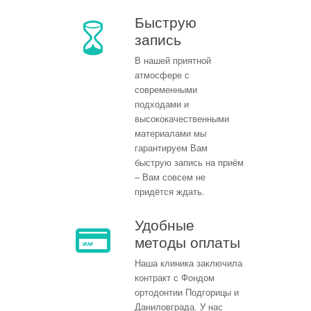
Быструю
запись
В нашей приятной
атмосфере с
современными
подходами и
высококачественными
материалами мы
гарантируем Вам
быструю запись на приём
– Вам совсем не
придётся ждать.
Удобные
методы оплаты
Наша клиника заключила
контракт с Фондом
ортодонтии Подгорицы и
Даниловграда. У нас