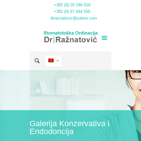
+382 (0) 20 246 018
+382 (0) 67 444 555
drraznatovic@yahoo.com
Galerija Konzervativa i
Endodoncija