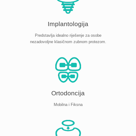
Implantologija
Predstavlja idealno riješenje za osobe
nezadovoljne klasičnom zubnom protezom.
Ortodoncija
Mobilna i Fiksna