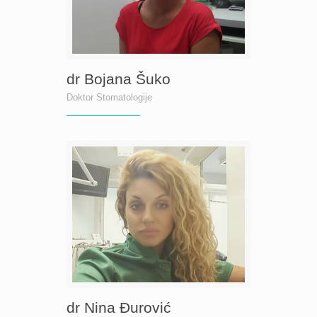
dr Bojana Šuko
Doktor Stomatologije
dr Nina Đurović