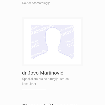
Doktor Stomatologije
dr Jovo Martinović
Specijalista oralne hirurgije- strucni
konsultant