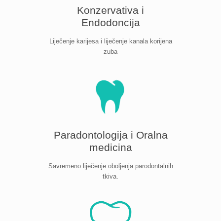
Konzervativa i
Endodoncija
Liječenje karijesa i liječenje kanala korijena
zuba
Paradontologija i Oralna
medicina
Savremeno liječenje oboljenja parodontalnih
tkiva.