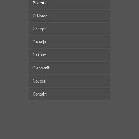
Početna
O Nama
Usluge
Galerija
Naš tim
Cjenovnik
Novosti
Kontakt